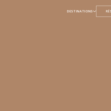
DESTINATIONS
RÉ