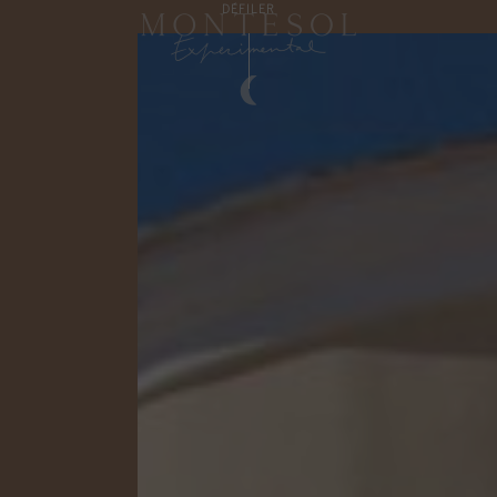
DÉFILER